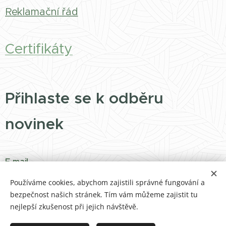
Reklamační řád
Certifikáty
Přihlaste se k odběru
novinek
E-mail
Používáme cookies, abychom zajistili správné fungování a
bezpečnost našich stránek. Tím vám můžeme zajistit tu
nejlepší zkušenost při jejich návštěvě.
Přihlásit k odběru